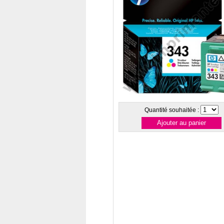
Quantité souhaitée :