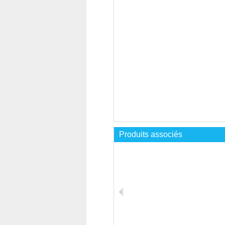
Produits associés