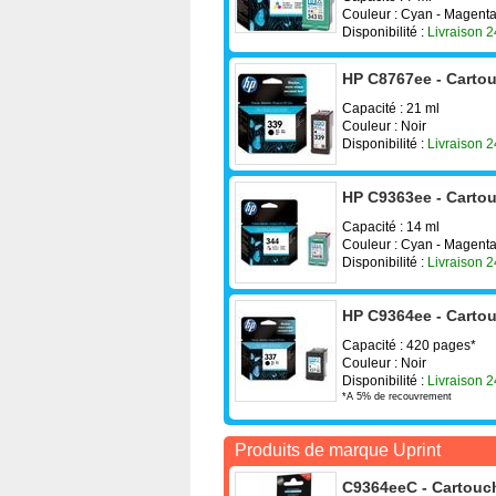
Couleur : Cyan - Magenta
Disponibilité :
Livraison 
HP C8767ee - Cartou
Capacité : 21 ml
Couleur : Noir
Disponibilité :
Livraison 
HP C9363ee - Cartou
Capacité : 14 ml
Couleur : Cyan - Magenta
Disponibilité :
Livraison 
HP C9364ee - Cartou
Capacité : 420 pages*
Couleur : Noir
Disponibilité :
Livraison 
*A 5% de recouvrement
Produits de marque Uprint
C9364eeC - Cartouch