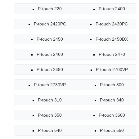
P-touch 220
P-touch 2400
P-touch 2420PC
P-touch 2430PC
P-touch 2450
P-touch 2450DX
P-touch 2460
P-touch 2470
P-touch 2480
P-touch 2700VP
P-touch 2730VP
P-touch 300
P-touch 310
P-touch 340
P-touch 350
P-touch 3600
P-touch 540
P-touch 550