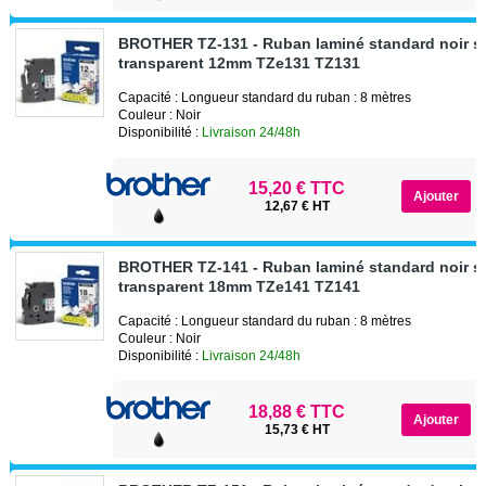
BROTHER TZ-131 - Ruban laminé standard noir s
transparent 12mm TZe131 TZ131
Capacité : Longueur standard du ruban : 8 mètres
Couleur : Noir
Disponibilité :
Livraison 24/48h
15,20 € TTC
12,67 € HT
BROTHER TZ-141 - Ruban laminé standard noir s
transparent 18mm TZe141 TZ141
Capacité : Longueur standard du ruban : 8 mètres
Couleur : Noir
Disponibilité :
Livraison 24/48h
18,88 € TTC
15,73 € HT