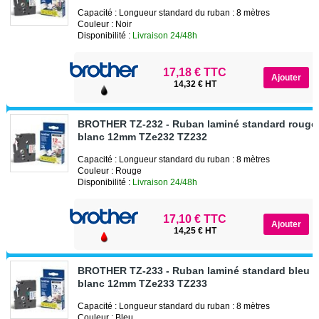
Capacité : Longueur standard du ruban : 8 mètres
Couleur : Noir
Disponibilité :
Livraison 24/48h
17,18 € TTC
14,32 € HT
BROTHER TZ-232 - Ruban laminé standard rouge 
blanc 12mm TZe232 TZ232
Capacité : Longueur standard du ruban : 8 mètres
Couleur : Rouge
Disponibilité :
Livraison 24/48h
17,10 € TTC
14,25 € HT
BROTHER TZ-233 - Ruban laminé standard bleu s
blanc 12mm TZe233 TZ233
Capacité : Longueur standard du ruban : 8 mètres
Couleur : Bleu