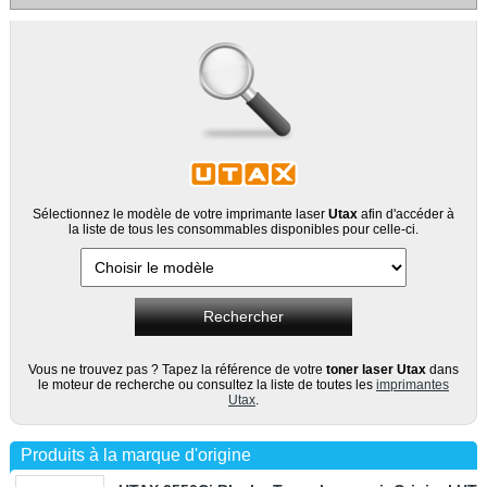
Sélectionnez le modèle de votre imprimante laser
Utax
afin d'accéder à
la liste de tous les consommables disponibles pour celle-ci.
Vous ne trouvez pas ? Tapez la référence de votre
toner laser Utax
dans
le moteur de recherche ou consultez la liste de toutes les
imprimantes
Utax
.
Produits à la marque d'origine