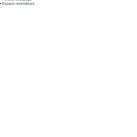
•
Espace revendeurs