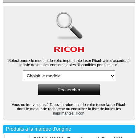
Sélectionnez le modèle de votre imprimante laser
Ricoh
afin d'accéder à
la liste de tous les consommables disponibles pour celle-ci.
Vous ne trouvez pas ? Tapez la référence de votre
toner laser Ricoh
dans le moteur de recherche ou consultez la liste de toutes les
imprimantes Ricoh
.
Produits à la marque d'origine