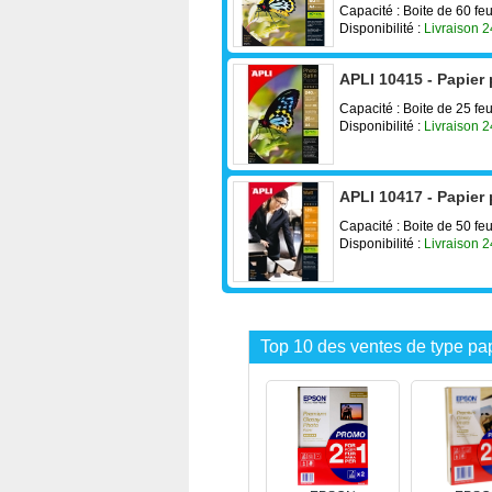
Capacité : Boite de 60 feu
Disponibilité :
Livraison 
APLI 10415 - Papier
Capacité : Boite de 25 feu
Disponibilité :
Livraison 
APLI 10417 - Papier
Capacité : Boite de 50 feu
Disponibilité :
Livraison 
Top 10 des ventes de type pa