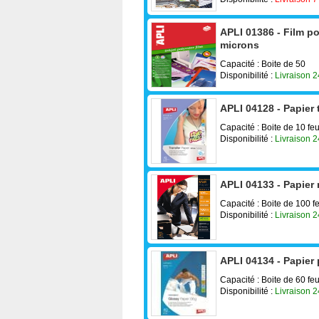
APLI 01386 - Film po
microns
Capacité : Boite de 50
Disponibilité :
Livraison 
APLI 04128 - Papier 
Capacité : Boite de 10 feu
Disponibilité :
Livraison 
APLI 04133 - Papier
Capacité : Boite de 100 fe
Disponibilité :
Livraison 
APLI 04134 - Papier 
Capacité : Boite de 60 feu
Disponibilité :
Livraison 