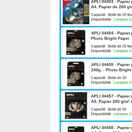
APLI 04453 - Papier
A4. Papier de 200 g/m
Capacité : Boite de 20 feu
Disponibilité :
Livraison 
APLI 04454 - Papier 
Photo Bright Paper
Capacité : Boite de 20 feu
Disponibilité :
Livraison 
APLI 04455 - Papier
240g. - Photo Bright
Capacité : Boite de 20
Disponibilité :
Livraison 
APLI 04457 - Papier
A3. Papier 200 g/m² e
Capacité : Boite de 50
Disponibilité :
Livraison 
APLI 04458 - Papier