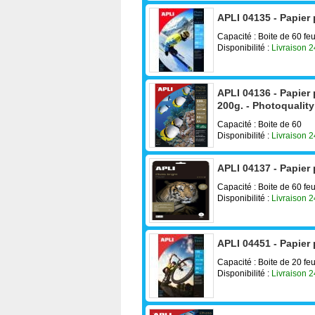
APLI 04135 - Papier
Capacité : Boite de 60 feu
Disponibilité :
Livraison 
APLI 04136 - Papier
200g. - Photoqualit
Capacité : Boite de 60
Disponibilité :
Livraison 
APLI 04137 - Papier 
Capacité : Boite de 60 feu
Disponibilité :
Livraison 
APLI 04451 - Papier 
Capacité : Boite de 20 feu
Disponibilité :
Livraison 