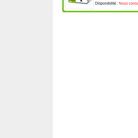
Disponibilité :
Nous consu