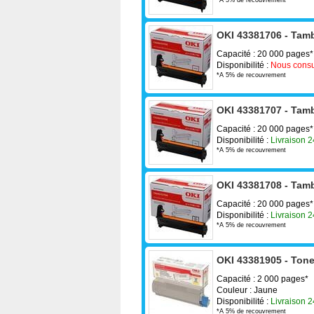
OKI 43381706 - Tam
Capacité : 20 000 pages*
Disponibilité :
Nous consu
*A 5% de recouvrement
OKI 43381707 - Tamb
Capacité : 20 000 pages*
Disponibilité :
Livraison 
*A 5% de recouvrement
OKI 43381708 - Tamb
Capacité : 20 000 pages*
Disponibilité :
Livraison 
*A 5% de recouvrement
OKI 43381905 - Tone
Capacité : 2 000 pages*
Couleur : Jaune
Disponibilité :
Livraison 
*A 5% de recouvrement