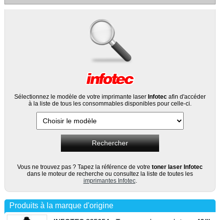
Sélectionnez le modèle de votre imprimante laser
Infotec
afin d'accéder
à la liste de tous les consommables disponibles pour celle-ci.
Vous ne trouvez pas ? Tapez la référence de votre
toner laser Infotec
dans le moteur de recherche ou consultez la liste de toutes les
imprimantes Infotec
.
Produits à la marque d'origine