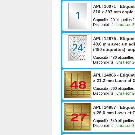
APLI 10071 - Etiquet
210 x 297 mm copieu
Capacité : 20 étiquettes
Disponibilité :
Livraison 
APLI 12975 - Etique
40,0 mm avec un adh
(480 étiquettes). cop
Capacité : 480 étiquette
Disponibilité :
Livraison 
APLI 14886 - Etique
x 21,2 mm Laser et 
Capacité : 960 étiquettes
Disponibilité :
Livraison 
APLI 14887 - Etique
x 29,6 mm Laser et 
Capacité : 540 étiquettes
Disponibilité :
Livraison 