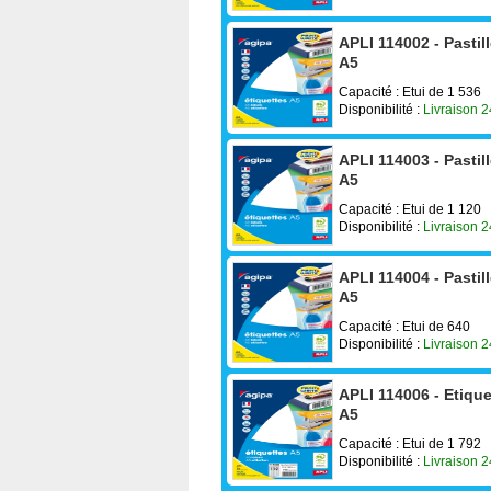
APLI 114002 - Pasti
A5
Capacité : Etui de 1 536
Disponibilité :
Livraison 
APLI 114003 - Pasti
A5
Capacité : Etui de 1 120
Disponibilité :
Livraison 
APLI 114004 - Pasti
A5
Capacité : Etui de 640
Disponibilité :
Livraison 
APLI 114006 - Etiqu
A5
Capacité : Etui de 1 792
Disponibilité :
Livraison 