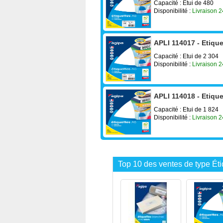
Capacité : Etui de 480
Disponibilité :
Livraison 
APLI 114017 - Etiqu
Capacité : Etui de 2 304
Disponibilité :
Livraison 
APLI 114018 - Etiqu
Capacité : Etui de 1 824
Disponibilité :
Livraison 
Top 10 des ventes de type Ét