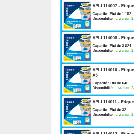
APLI 114007 - Etiqu
Capacité : Etui de 1 152
Disponibilité :
Livraison 
APLI 114008 - Etiqu
Capacité : Etui de 3 024
Disponibilité :
Livraison 
APLI 114010 - Etiqu
A5
Capacité : Etui de 640
Disponibilité :
Livraison 
APLI 114011 - Etiqu
Capacité : Etui de 32
Disponibilité :
Livraison 
APLI 114012 - Etiqu