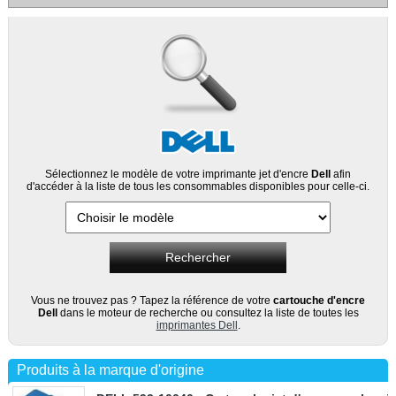
Sélectionnez le modèle de votre imprimante jet d'encre
Dell
afin
d'accéder à la liste de tous les consommables disponibles pour celle-ci.
Vous ne trouvez pas ? Tapez la référence de votre
cartouche d'encre
Dell
dans le moteur de recherche ou consultez la liste de toutes les
imprimantes Dell
.
Produits à la marque d'origine