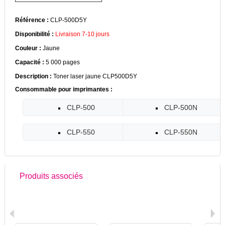
Référence :
CLP-500D5Y
Disponibilité :
Livraison 7-10 jours
Couleur :
Jaune
Capacité :
5 000 pages
Description :
Toner laser jaune CLP500D5Y
Consommable pour imprimantes :
CLP-500
CLP-500N
CLP-550
CLP-550N
Produits associés