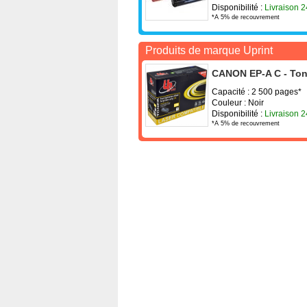
Disponibilité :
Livraison 
*A 5% de recouvrement
Produits de marque Uprint
CANON EP-A C - Tone
Capacité : 2 500 pages*
Couleur : Noir
Disponibilité :
Livraison 
*A 5% de recouvrement