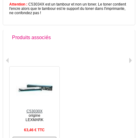
Attention :
C53034X est un tambour et non un toner. Le toner contient
l'encre alors que le tambour est le support du toner dans l'imprimante,
ne confondez pas !
Produits associés
C53030X
origine
LEXMARK
63,46 € TTC