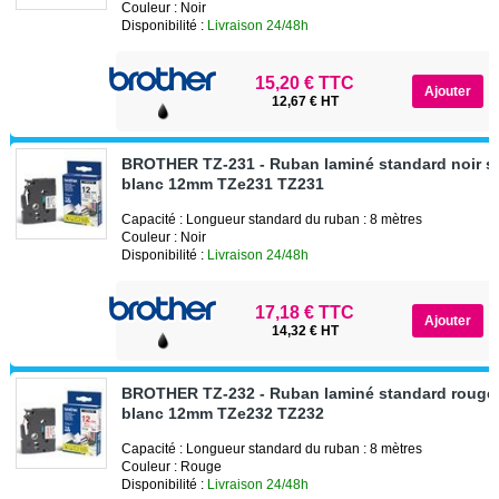
Couleur : Noir
Disponibilité :
Livraison 24/48h
15,20 € TTC
12,67 € HT
BROTHER TZ-231 - Ruban laminé standard noir s
blanc 12mm TZe231 TZ231
Capacité : Longueur standard du ruban : 8 mètres
Couleur : Noir
Disponibilité :
Livraison 24/48h
17,18 € TTC
14,32 € HT
BROTHER TZ-232 - Ruban laminé standard rouge 
blanc 12mm TZe232 TZ232
Capacité : Longueur standard du ruban : 8 mètres
Couleur : Rouge
Disponibilité :
Livraison 24/48h