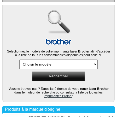
Sélectionnez le modèle de votre imprimante laser
Brother
afin d'accéder
à la liste de tous les consommables disponibles pour celle-ci.
Vous ne trouvez pas ? Tapez la référence de votre
toner laser Brother
dans le moteur de recherche ou consultez la liste de toutes les
imprimantes Brother
.
Produits à la marque d'origine