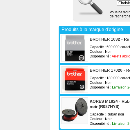
Vous ne trou
de recherche 
Produits à la marque d'origine
BROTHER 1032 - Rub
Capacité : 500 000 carac
Couleur : Noir
Disponibilité :
Arret Fabri
BROTHER 17020 - Rub
Capacité : 180 000 carac
Couleur : Noir
Disponibilité :
Livraison 
KORES M1824 - Ruba
noir (R087NYS)
Capacité : Ruban noir
Couleur : Noir
Disponibilité :
Livraison 