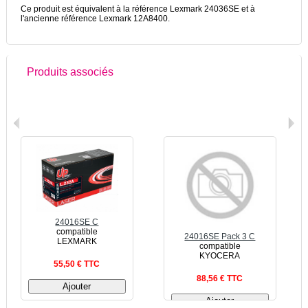
Ce produit est équivalent à la référence Lexmark 24036SE et à
l'ancienne référence Lexmark 12A8400.
Produits associés
24016SE C
compatible
24016SE Pack 3 C
LEXMARK
compatible
KYOCERA
55,50 € TTC
88,56 € TTC