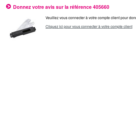
Donnez votre avis sur la référence 405660
Veuillez vous connecter à votre compte client pour donn
Cliquez ici pour vous connecter à votre compte client