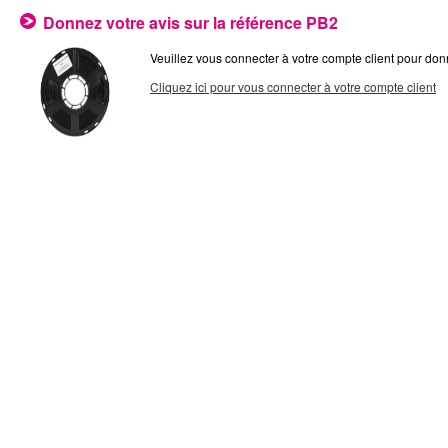
Donnez votre avis sur la référence PB2
Veuillez vous connecter à votre compte client pour donn
Cliquez ici pour vous connecter à votre compte client